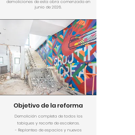
demoliciones de esta obra comenzada en
junio de 2026.
Objetivo de la reforma
Demolición completa de todos los
tabiques y recorte de escaleras.
- Replanteo de espacios y nuevos