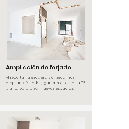
Ampliación de forjado
Al recortar la escalera conseguimos
ampliar el forjado y ganar metros en la 2ª
planta para crear nuevos espacios.