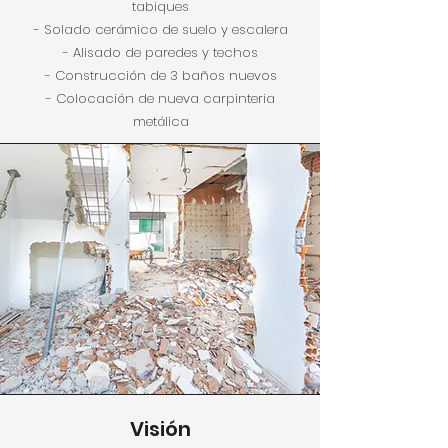
tabiques
- Solado cerámico de suelo y escalera
- Alisado de paredes y techos
- Construcción de 3 baños nuevos
- Colocación de nueva carpinteria
metálica
Visión